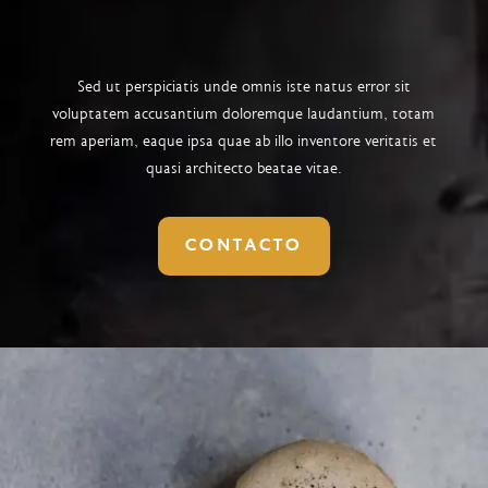
Sed ut perspiciatis unde omnis iste natus error sit
voluptatem accusantium doloremque laudantium, totam
rem aperiam, eaque ipsa quae ab illo inventore veritatis et
quasi architecto beatae vitae.
CONTACTO