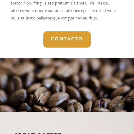
tortor nibh, fringilla sed pretium sit amet. Nisl massa,
ultrices vitae ornare sit amet, ultricies eget orci. Sed vitae
nulla et justo pellentesque congue nec eu risus.
CONTACTO