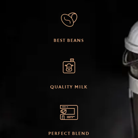
BEST BEANS
QUALITY MILK
PERFECT BLEND