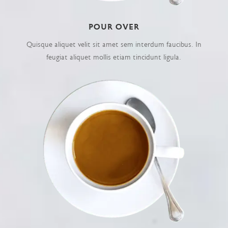
POUR OVER
Quisque aliquet velit sit amet sem interdum faucibus. In
feugiat aliquet mollis etiam tincidunt ligula.